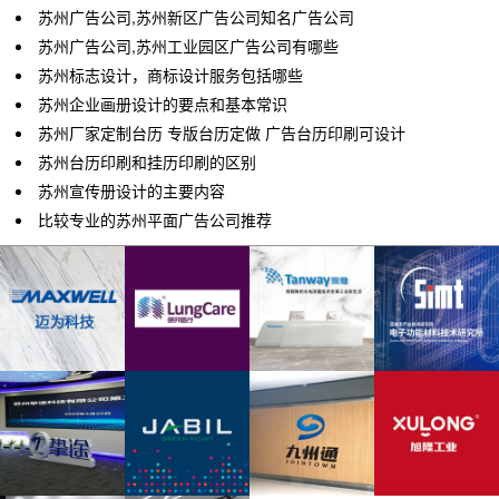
苏州广告公司,苏州新区广告公司知名广告公司
苏州广告公司,苏州工业园区广告公司有哪些
苏州标志设计，商标设计服务包括哪些
苏州企业画册设计的要点和基本常识
苏州厂家定制台历 专版台历定做 广告台历印刷可设计
苏州台历印刷和挂历印刷的区别
苏州宣传册设计的主要内容
比较专业的苏州平面广告公司推荐