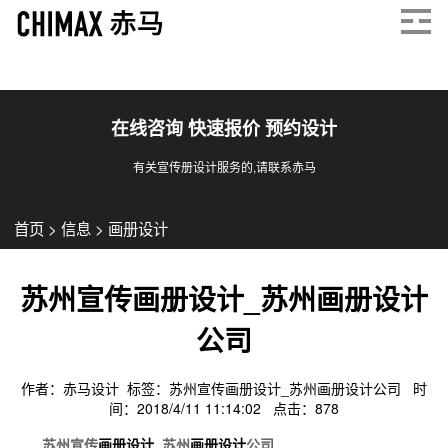
在线咨询 快速报价 预约设计
有关宣传册设计服务的,请联系赤马
首页
>
信息
>
画册设计
苏州宣传画册设计_苏州画册设计
公司
作者：赤马设计 标签：
苏州宣传画册设计_苏州画册设计公司
时
间：2018/4/11 11:14:02 点击：
878
苏州宣传
画册设计
_苏州
画册设计
公司