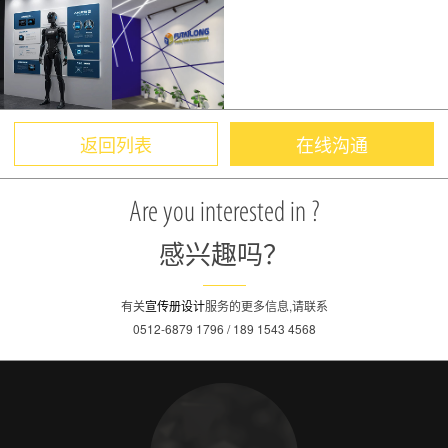
返回列表
在线沟通
Are you interested in ?
感兴趣吗？
有关
宣传册设计
服务的更多信息,请联系
0512-6879 1796 / 189 1543 4568