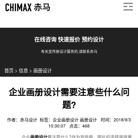
在线咨询 快速报价 预约设计
有关宣传册设计服务的,请联系赤马
首页
>
信息
>
画册设计
企业画册设计需要注意些什么问
题?
作者：赤马设计 标签：
企业画册设计
画册设计
时间：2018/9/3
10:30:07 点击：
468
企业
画册设计
要注意什么?作为宣传册，图片的选择是很重