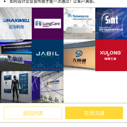
如何设计企业宣传册才能一次通过？让客户满意。
返回列表
在线沟通