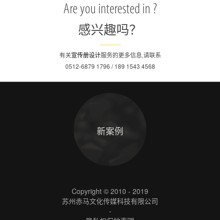
Are you interested in ?
感兴趣吗？
有关
宣传册设计
服务的更多信息,请联系
0512-6879 1796 / 189 1543 4568
新案例
Copyright © 2010 - 2019
苏州赤马文化传媒科技有限公司
-