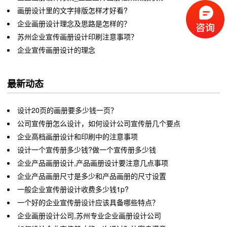
画册设计里的文字排版怎样才好看?
企业画册设计理念及思路是怎样的？
苏州企业宣传画册设计印刷注意事项？
企业宣传画册设计的理念
最新动态
设计20页的画册要多少钱一页？
公司宣传册怎么设计，如何设计公司宣传册几个要点
企业高档画册设计和印刷中的注意事项
设计一个宣传册多少钱?做一个宣传册多少钱
企业产品画册设计,产品画册设计要注意几点事项
企业产品画册尺寸是多少和产品画册的尺寸设置
一般企业宣传册设计收费多少钱1p?
一个好的企业宣传册设计应该具备哪些特点？
企业画册设计公司,苏州专业企业画册设计公司