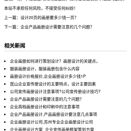
本站不承担任何风险，不接受任何纠纷！
上一篇：设计20页的画册要多少钱一页？
下一篇：企业产品画册设计需要注意的几个问题？
相关新闻
企业画册如何进行策划设计？画册设计的关键点，
服装画册设计，服装画册包含什么内容
画册设计价格报价,企业画册设计多少钱1P
昆山企业宣传册设计的主要特点，设计主要因素
公司宣传画册设计注意事项?公司宣传册设计技巧?
企业产品画册设计需要注意的几个问题？
企业高档画册设计和印刷中的注意事项
企业产品画册设计,产品画册设计要注意几点事项
企业画册设计公司,苏州专业企业画册设计公司
企业画册设计方案_企业宣传画册框架策划方案