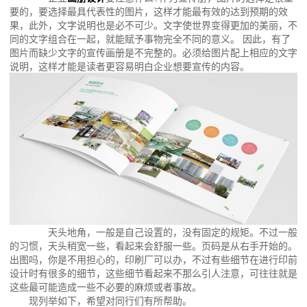
要的，要选择最具代表性的图片，这样才能最有效的达到预期的效
果，此外，文字说明也是必不可少。文字使世界变得更加的美丽，不
同的文字组合在一起，就能赋予事物完全不同的意义。 因此，有了
图片而缺少文字的宣传画册是不完整的。必须给图片配上相应的文字
说明，这样才能是读者更容易明白企业想要宣传的内容。
天头地角，一般是自己设置的，没有固定的规矩。不过一般
的习惯，天头稍宽一些，看起来会舒服一些。页码是从右手开始的。
出图吗，你是不用担心的，印刷厂可以办，不过有些细节在进行印前
设计时有很多的细节，这些细节看起来不那么引人注意，可往往就是
这些最可能造成一些不必要的麻烦或者事故。
现列举如下，希望对同行们有所帮助。