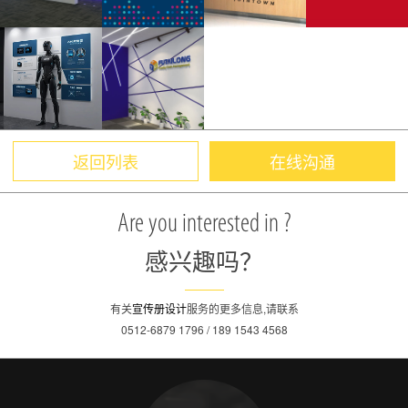
返回列表
在线沟通
Are you interested in ?
感兴趣吗？
有关
宣传册设计
服务的更多信息,请联系
0512-6879 1796 / 189 1543 4568