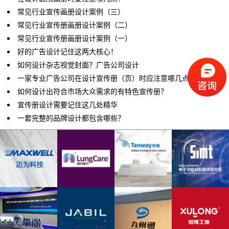
常见行业宣传画册设计案例（三）
常见行业宣传册画册设计案例（二）
常见行业宣传册画册设计案例（一）
好的广告设计记住这两大核心！
如何设计杂志视觉封面？广告公司设计
一家专业广告公司在设计宣传册（页）时应注意哪几点？
如何设计出符合市场大众需求的有特色宣传册？
宣传册设计需要记住这几处精华
一套完整的品牌设计都包含哪些？