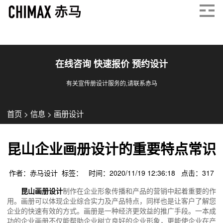
在线咨询 快速报价 预约设计
有关宣传册设计服务的,请联系赤马
首页
>
信息
>
画册设计
昆山企业画册设计的重要特点常识
作者：赤马设计 标签： 时间：2020/11/19 12:36:18 点击：
317
昆山画册设计
制作在企业形象传播和产品的营销中起着重要的作
用。画册可以体现企业综合实力及产品特点，同样也是让客户了解您
企业的快速有效的方式。画册是一种经济更效益的推广手段。一本成
功的企业画册不仅能帮助企业树立良好的企业形象，更能使企业在产