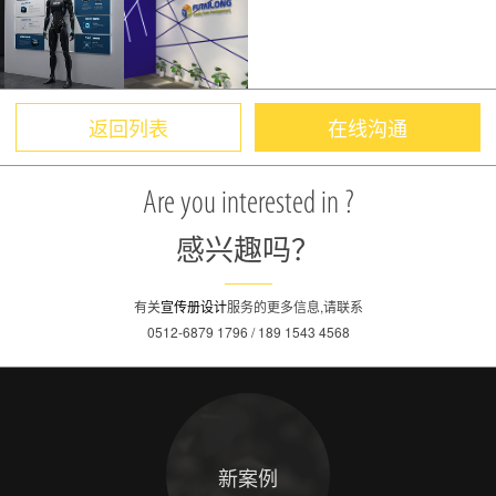
返回列表
在线沟通
Are you interested in ?
感兴趣吗？
有关
宣传册设计
服务的更多信息,请联系
0512-6879 1796 / 189 1543 4568
新案例