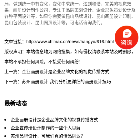
局，做到统一中有变化，变化中求统一，达到和谐、完美的视觉效
果。画册设计制作公司，专注于品牌策划设计、企业形象策划设计及
各种平面设计等，如果你需要做昆山品牌设计、昆山画册设计印刷、
昆山包装设计、昆山网页设计等，可电话咨询我们。
文章链接：http://www.chimax.cn/news/hangye/616.html
版权声明：本站信息均为网络搜集，如有侵权请联系本站及时删除，
本站不承担任何风险，不接受任何纠纷！
上一篇：企业画册设计是企业品牌文化的视觉传播方式
下一篇：苏州画册设计-我们分析更详细的画册设计技巧
最新动态
企业画册设计是企业品牌文化的视觉传播方式
企业宣传册设计制作的一些个人见解
苏州品牌设计，可我们真的懂品牌么？