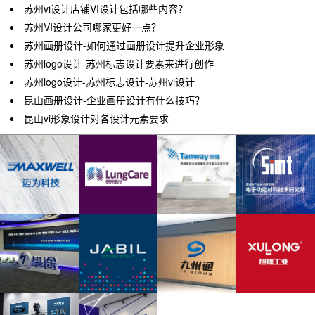
苏州vi设计店铺VI设计包括哪些内容？
苏州VI设计公司哪家更好一点？
苏州画册设计-如何通过画册设计提升企业形象
苏州logo设计-苏州标志设计要素来进行创作
苏州logo设计-苏州标志设计-苏州vi设计
昆山画册设计-企业画册设计有什么技巧？
昆山vi形象设计对各设计元素要求