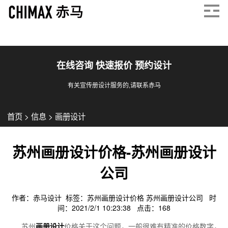
在线咨询 快速报价 预约设计
有关宣传册设计服务的,请联系赤马
首页
>
信息
>
画册设计
苏州画册设计价格-苏州画册设计
公司
作者：赤马设计 标签：
苏州画册设计价格
苏州画册设计公司
时
间：2021/2/1 10:23:38 点击：
168
苏州
画册设计
价格关于这个问题，一般很难有精准的价格数字，