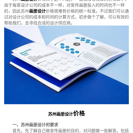
由于每家设计公司的成本不一样，对宣传画册投入的时间也不一样
的，因此苏州
画册设计
价格很难有价格的统一标准。不过我们可以通
过对设计公司的成本和时间的计算方式，初步做个了解，可以有效的
帮助我们，去寻找合适的设计供应商。
价格
苏州画册设计
一、苏州画册设计的要求
首先，先了解自己做宣传画册的目的，对问题做一些解答。包括