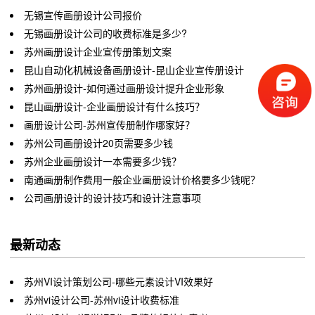
无锡宣传画册设计公司报价
无锡画册设计公司的收费标准是多少?
苏州画册设计企业宣传册策划文案
昆山自动化机械设备画册设计-昆山企业宣传册设计
苏州画册设计-如何通过画册设计提升企业形象
昆山画册设计-企业画册设计有什么技巧？
画册设计公司-苏州宣传册制作哪家好？
苏州公司画册设计20页需要多少钱
苏州企业画册设计一本需要多少钱？
南通画册制作费用一般企业画册设计价格要多少钱呢？
公司画册设计的设计技巧和设计注意事项
最新动态
苏州VI设计策划公司-哪些元素设计VI效果好
苏州vi设计公司-苏州vi设计收费标准