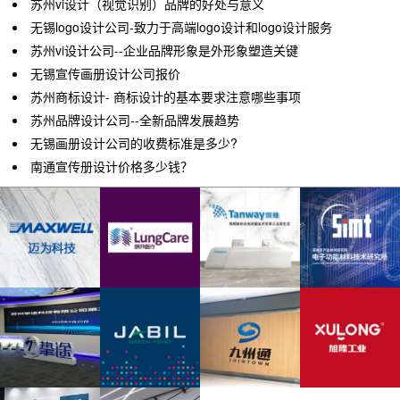
苏州vi设计（视觉识别）品牌的好处与意义
无锡logo设计公司-致力于高端logo设计和logo设计服务
苏州vi设计公司--企业品牌形象是外形象塑造关键
无锡宣传画册设计公司报价
苏州商标设计- 商标设计的基本要求注意哪些事项
苏州品牌设计公司--全新品牌发展趋势
无锡画册设计公司的收费标准是多少?
南通宣传册设计价格多少钱？