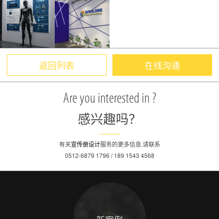
返回列表
在线沟通
Are you interested in ?
感兴趣吗？
有关
宣传册设计
服务的更多信息,请联系
0512-6879 1796 / 189 1543 4568