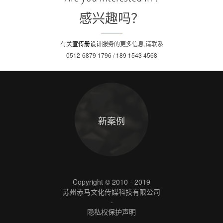
感兴趣吗？
有关
宣传册设计
服务的更多信息,请联系
0512-6879 1796 / 189 1543 4568
新案例
Copyright © 2010 - 2019
苏州赤马文化传媒科技有限公司
-
隐私权保护声明