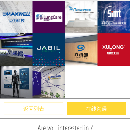
返回列表
在线沟通
Are you interested in ?