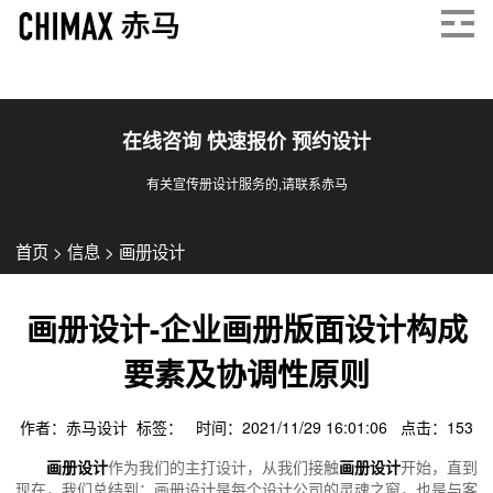
在线咨询 快速报价 预约设计
有关宣传册设计服务的,请联系赤马
首页
>
信息
>
画册设计
画册设计-企业画册版面设计构成
要素及协调性原则
作者：赤马设计 标签： 时间：2021/11/29 16:01:06 点击：
153
画册设计
作为我们的主打设计，从我们接触
画册设计
开始，直到
现在，我们总结到：画册设计是每个设计公司的灵魂之窗，也是与客