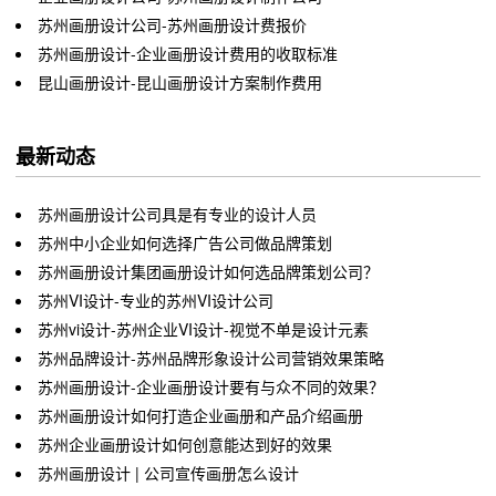
苏州画册设计公司-苏州画册设计费报价
苏州画册设计-企业画册设计费用的收取标准
昆山画册设计-昆山画册设计方案制作费用
最新动态
苏州画册设计公司具是有专业的设计人员
苏州中小企业如何选择广告公司做品牌策划
苏州画册设计集团画册设计如何选品牌策划公司？
苏州VI设计-专业的苏州VI设计公司
苏州vi设计-苏州企业VI设计-视觉不单是设计元素
苏州品牌设计-苏州品牌形象设计公司营销效果策略
苏州画册设计-企业画册设计要有与众不同的效果？
苏州画册设计如何打造企业画册和产品介绍画册
苏州企业画册设计如何创意能达到好的效果
苏州画册设计 | 公司宣传画册怎么设计