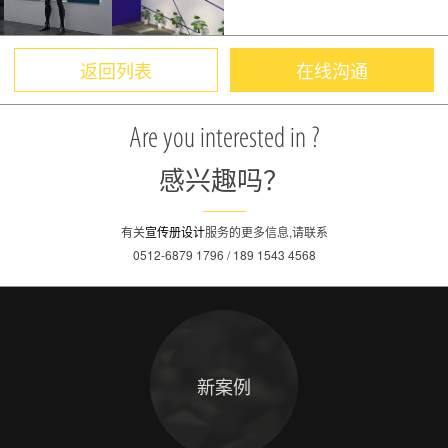
返回列表
在线沟通
Are you interested in ?
感兴趣吗？
有关
宣传册设计
服务的更多信息,请联系
0512-6879 1796 / 189 1543 4568
新案例