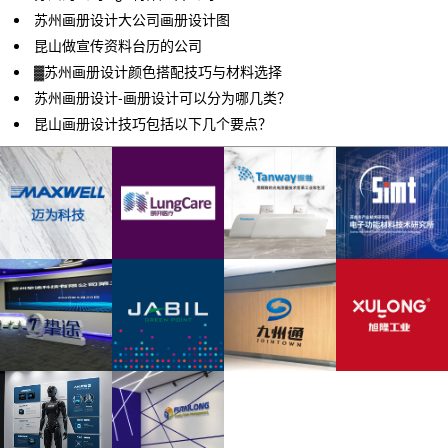
苏州画册设计大公司画册设计图
昆山做宣传资料台历的公司
▓苏州画册设计颜色搭配技巧与材料选择
苏州画册设计-画册设计可以分为哪几类？
昆山画册设计技巧包括以下几个要点？