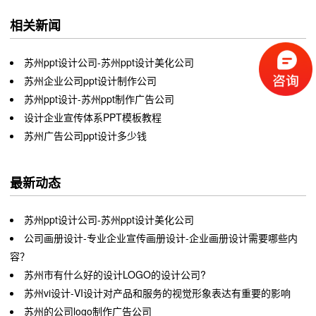
相关新闻
苏州ppt设计公司-苏州ppt设计美化公司
苏州企业公司ppt设计制作公司
苏州ppt设计-苏州ppt制作广告公司
设计企业宣传体系PPT模板教程
苏州广告公司ppt设计多少钱
最新动态
苏州ppt设计公司-苏州ppt设计美化公司
公司画册设计-专业企业宣传画册设计-企业画册设计需要哪些内
容？
苏州市有什么好的设计LOGO的设计公司?
苏州vi设计-VI设计对产品和服务的视觉形象表达有重要的影响
苏州的公司logo制作广告公司