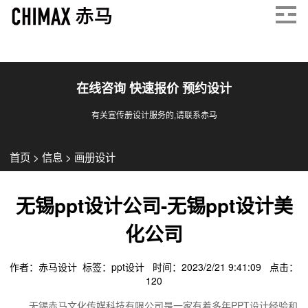
在线咨询 快速报价 预约设计
有关宣传册设计服务的,请联系赤马
首页
>
信息
>
画册设计
无锡ppt设计公司-无锡ppt设计美
化公司
作者：赤马设计 标签：
ppt设计
时间：2023/2/21 9:41:09 点击：
120
无锡赤马文化传媒科技有限公司是一家有着多年PPT设计经验和