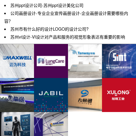
苏州ppt设计公司-苏州ppt设计美化公司
公司画册设计-专业企业宣传画册设计-企业画册设计需要哪些内
容？
苏州市有什么好的设计LOGO的设计公司?
苏州vi设计-VI设计对产品和服务的视觉形象表达有重要的影响