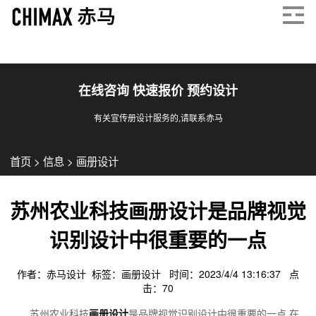
在线咨询 快速报价 预约设计
有关宣传册设计服务的,请联系赤马
首页
>
信息
>
画册设计
苏州农业科技画册设计是品牌视觉
识别设计中很重要的一点
作者：赤马设计 标签：
画册设计
时间：2023/4/4 13:16:37 点
击：
70
苏州农业科技
画册设计
是品牌视觉识别设计中很重要的一点,在