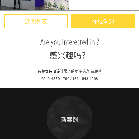
返回列表
在线沟通
Are you interested in ?
感兴趣吗？
有关
宣传册设计
服务的更多信息,请联系
0512-6879 1796 / 189 1543 4568
新案例