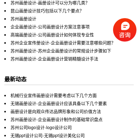
苏州画册设计-画册设计可以分为哪几类？
昆山画册设计技巧包括以下几个要点？
苏州画册设计
企业画册设计-公司画册设计方案注意事项
高端画册设计-公司画册设计如何体现专业性
苏州企业宣传册设计-企业画册设计需要注意哪些问题？
苏州画册设计-苏州企业画册设计的常规设计步骤如下
苏州画册设计-企业画册设计营销精髓设计手法
最新动态
机械行业宣传画册设计需要考虑以下几个方面
无锡画册设计-企业画册设计应该具备以下几个要素
画册设计是向观众传达品牌形象和公司价值方法
苏州画册设计-企业画册设计制作的基础常识盘点
苏州公司logo设计-logo设计公司
无锡ppt设计公司-无锡ppt设计美化公司