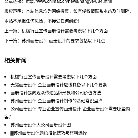
文章链接：http://www.chimax.cn/news/hangye/884.html
版权声明：本站信息均为网络搜集，如有侵权请联系本站及时删除，
本站不承担任何风险，不接受任何纠纷！
上一篇：机械行业宣传画册设计需要考虑以下几个方面
下一篇：苏州画册设计-画册设计的要求包括以下几点
相关新闻
机械行业宣传画册设计需要考虑以下几个方面
无锡画册设计-企业画册设计应该具备以下几个要素
画册设计是向观众传达品牌形象和公司价值方法
苏州画册设计-企业画册设计制作的基础常识盘点
公司画册设计-专业企业宣传画册设计-企业画册设计需要哪些内
容？
苏州画册设计大公司画册设计图
▓苏州画册设计颜色搭配技巧与材料选择