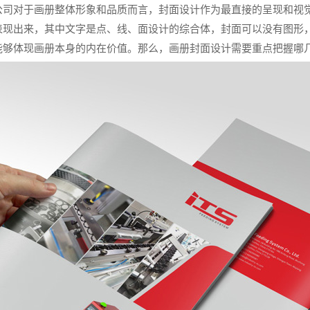
对于画册整体形象和品质而言，封面设计作为最直接的呈现和视觉
表现出来，其中文字是点、线、面设计的综合体，封面可以没有图形
能够体现画册本身的内在价值。那么，画册封面设计需要重点把握哪