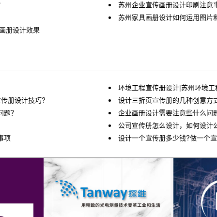
？
苏州企业宣传画册设计印刷注意
苏州家具画册设计如何运用图片
升画册设计效果
环境工程宣传册设计|苏州环境工
传册设计技巧?
设计三折页宣传册的几种创意方
问题？
企业画册设计需要注意些什么问
公司宣传册怎么设计，如何设计
事项
设计一个宣传册多少钱?做一个