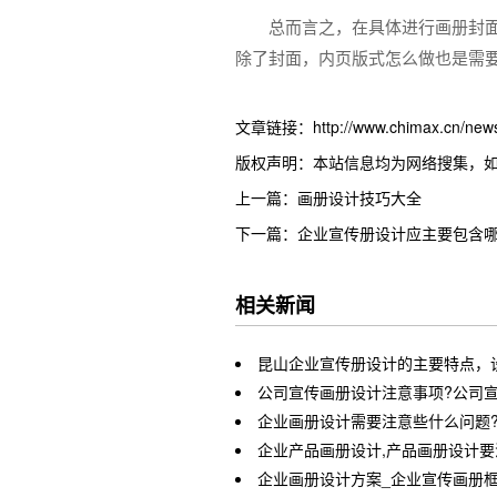
总而言之，在具体进行画册封
除了封面，内页版式怎么做也是需
文章链接：http://www.chimax.cn/news/
版权声明：本站信息均为网络搜集，
上一篇：画册设计技巧大全
下一篇：企业宣传册设计应主要包含哪
相关新闻
昆山企业宣传册设计的主要特点，
公司宣传画册设计注意事项?公司宣
企业画册设计需要注意些什么问题
企业产品画册设计,产品画册设计
企业画册设计方案_企业宣传画册