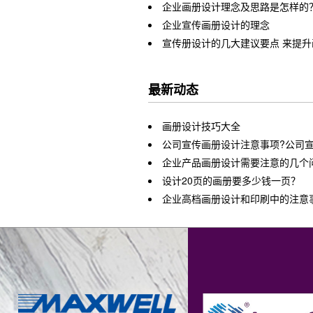
企业画册设计理念及思路是怎样的
企业宣传画册设计的理念
宣传册设计的几大建议要点 来提
最新动态
画册设计技巧大全
公司宣传画册设计注意事项?公司宣
企业产品画册设计需要注意的几个
设计20页的画册要多少钱一页？
企业高档画册设计和印刷中的注意