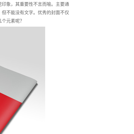
印象，其重要性不言而喻。主要通
，但不能没有文字。优秀的封面不仅
几个元素呢？