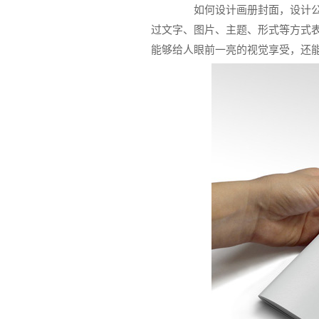
如何设计画册封面，设计公司
过文字、图片、主题、形式等方式
能够给人眼前一亮的视觉享受，还