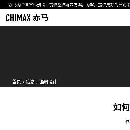
赤马为企业
宣传册设计
提供整体解决方案，为客户提供更好的营销
首页
>
信息
>
画册设计
如何
作