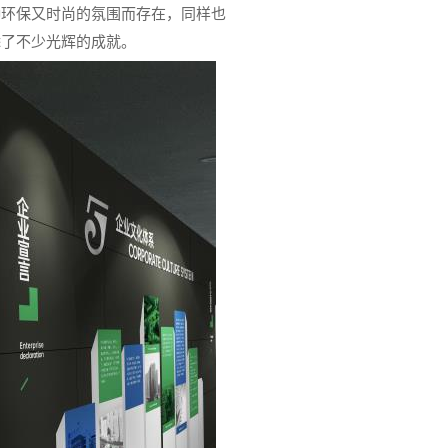
种环保又时尚的氛围而存在，同样也
添了不少光辉的成就。