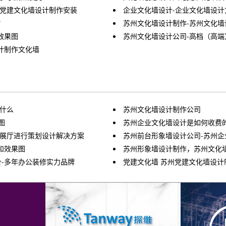
区党建文化墙设计制作安装
企业文化墙设计-企业文化墙设计
？
苏州文化墙设计制作-苏州文化墙
效果图
苏州文化墙设计公司-高档（高
计制作文化墙
什么
苏州文化墙设计制作公司
图
苏州企业文化墙设计是如何收费
馆展厅进行策划设计解决方案
苏州前台形象墙设计公司-苏州企
和效果图
苏州形象墙设计制作，苏州文化墙安装
价-多年办公装修实力品牌
党建文化墙 苏州党建文化墙设计