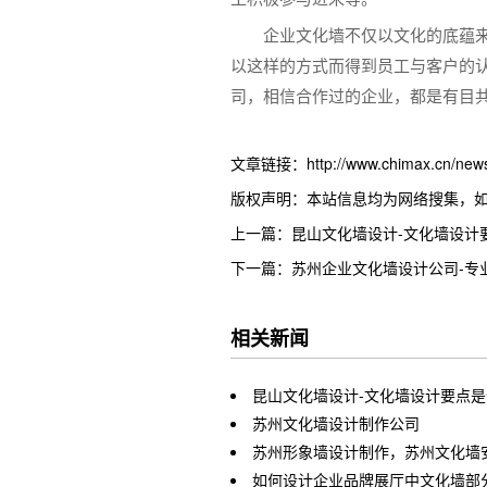
企业文化墙不仅以文化的底蕴
以这样的方式而得到员工与客户的
司，相信合作过的企业，都是有目
文章链接：http://www.chimax.cn/news/
版权声明：本站信息均为网络搜集，
上一篇：昆山文化墙设计-文化墙设计
下一篇：苏州企业文化墙设计公司-专
相关新闻
昆山文化墙设计-文化墙设计要点是
苏州文化墙设计制作公司
苏州形象墙设计制作，苏州文化墙安装(
如何设计企业品牌展厅中文化墙部