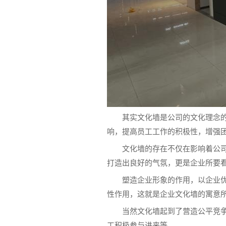
其实文化墙是公司的文化理念
响，提高员工工作的积极性，增强
文化墙的存在不仅在影响着公
打造出良好的气氛，更是企业所要
塑造企业形象的作用，以企业
性作用，这就是企业文化墙的寓意
当然文化墙起到了营造公平竞
工积极参与进来等。