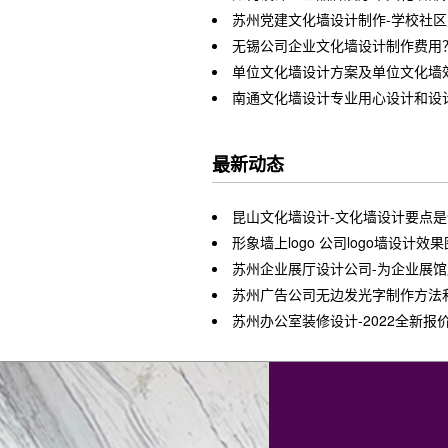
苏州党建文化墙设计制作-学校社
无锡公司企业文化墙设计制作费用
单位文化墙设计方案及单位文化墙
南通文化墙设计专业用心设计和设
最新动态
昆山文化墙设计-文化墙设计要点是
形象墙上logo 公司logo墙设计效果
苏州企业展厅设计公司-为企业展
苏州广告公司无边发光字制作方法
苏州办公室装修设计-2022全新报