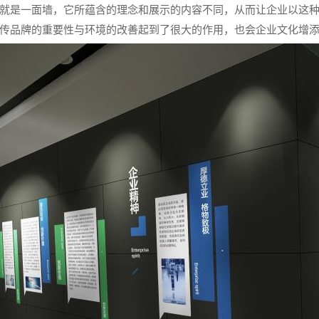
就是一面墙，它所蕴含的理念和展示的内容不同，从而让企业以这
传品牌的重要性与环境的改善起到了很大的作用，也会企业文化增