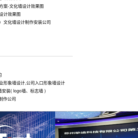
方案-文化墙设计效果图
设计效果图
端）文化墙设计制作安装公司
的
业形象墙设计,公司入口形象墙设计
( logo墙、标志墙 )
制作公司