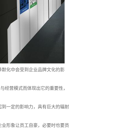
移默化中会受到企业品牌文化的影
传与经营模式而体现出它的重要性，
起到一定的影响力，具有巨大的辐射
企业形象让员工自豪，必要时也要员