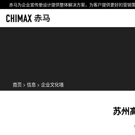
赤马为企业
宣传册设计
提供整体解决方案，为客户提供更好的营销
首页
>
信息
>
企业文化墙
苏州